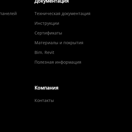
Документация
-панелей
Техническая документация
Инструкции
Сертификаты
Материалы и покрытия
Bim. Revit
Полезная информация
Компания
Контакты