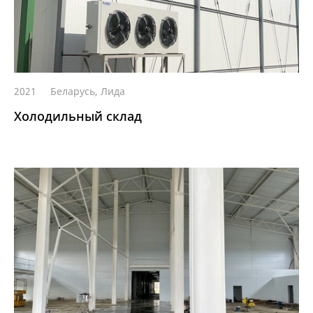
2021
Беларусь, Лида
Холодильный склад