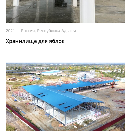
2021
Россия, Республика Адыгея
Хранилище для яблок