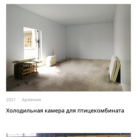
2021
Армения
Холодильная камера для птицекомбината