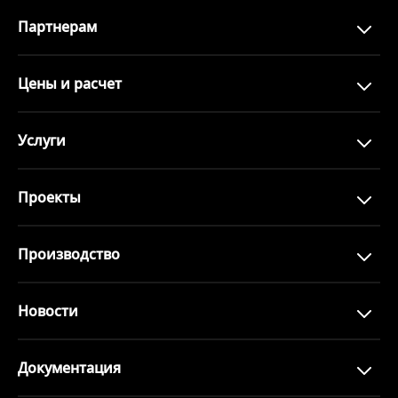
Партнерам
Цены и расчет
Услуги
Проекты
Производство
Новости
Документация