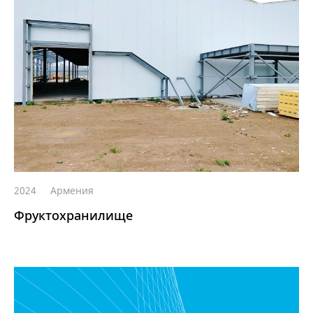
2024
Армения
Фруктохранилище