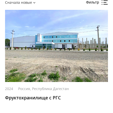
Фильтр
Сначала новые
2024
Россия, Республика Дагестан
Фруктохранилище с РГС