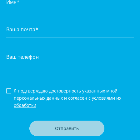
Я подтверждаю достоверность указанных мной
персональных данных и согласен с
условиями их
обработки
Отправить