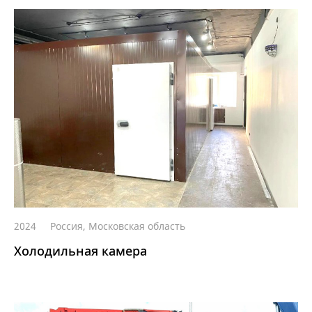
2024
Россия, Московская область
Холодильная камера