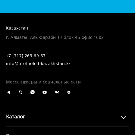
Казахстан
г. Алматы, Аль Фараби 17 блок 4Б офис 1602
+7 (717) 269-69-37
info@profholod-kazakhstan.kz
Мессенджеры и социальные сети
Каталог