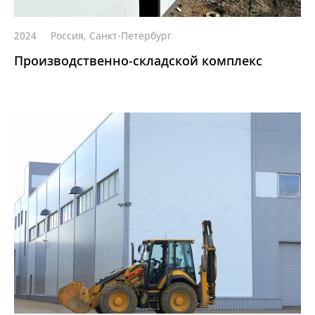
2024
Россия, Санкт-Петербург
Производственно-складской комплекс