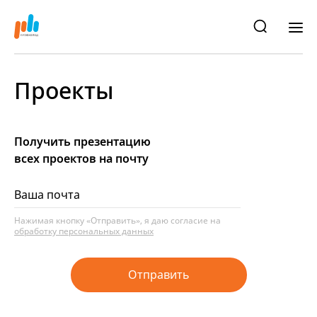
Проекты
Получить презентацию
всех проектов на почту
Нажимая кнопку «Отправить», я даю согласие на
обработку персональных данных
Отправить