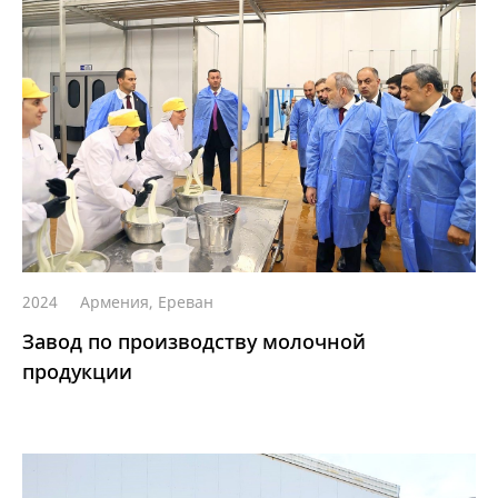
2024
Армения, Ереван
Завод по производству молочной
продукции