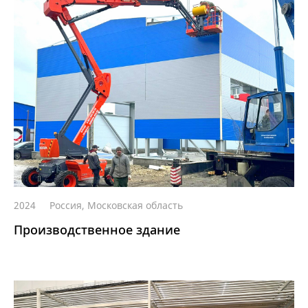
2024
Россия, Московская область
Производственное здание