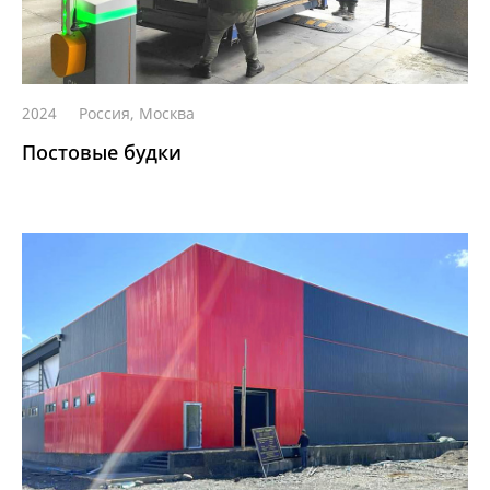
2024
Россия, Москва
Постовые будки