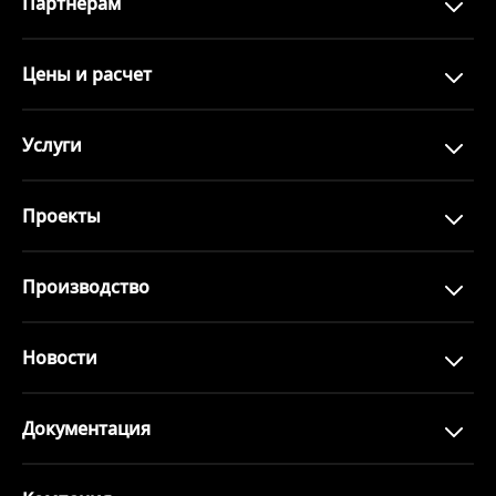
Партнерам
Цены и расчет
Услуги
Проекты
Производство
Новости
Документация