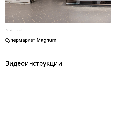
2020
339
Супермаркет Magnum
Видеоинструкции