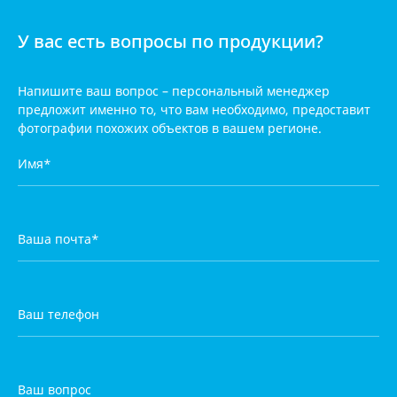
У вас есть вопросы по продукции?
Напишите ваш вопрос – персональный менеджер
предложит
именно то, что вам необходимо, предоставит
фотографии
похожих объектов в вашем регионе.