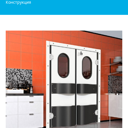
Конструкция