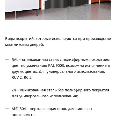
Виды покрытий, которые используются при производстве
маятниковых дверей:
RAL – оцинкованная сталь с полиэфирным покрытием,
цвет по умолчанию RAL 9003, возможно исполнение в
других цветах. Для универсального использования.
RUV 2, RC 2;
Zn – оцинкованная сталь без полиэфирного покрытия.
Для универсального использования;
AISI 304 – нержавеющая сталь для пищевых
производств;