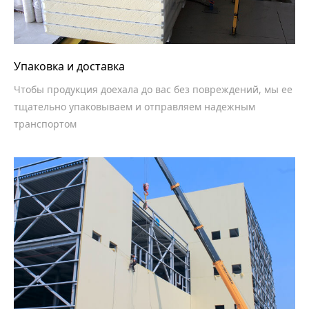
Упаковка и доставка
Чтобы продукция доехала до вас без повреждений, мы ее
тщательно упаковываем и отправляем надежным
транспортом