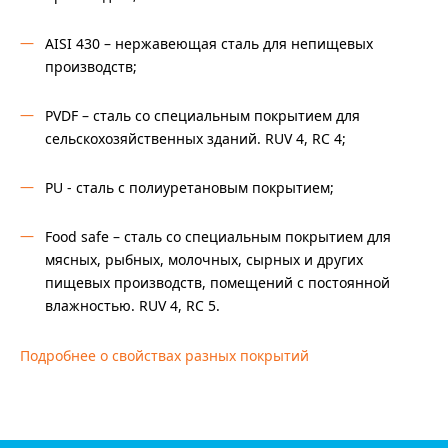
AISI 430 – нержавеющая сталь для непищевых
производств;
PVDF – сталь со специальным покрытием для
сельскохозяйственных зданий. RUV 4, RC 4;
PU - сталь с полиуретановым покрытием;
Food safe – сталь со специальным покрытием для
мясных, рыбных, молочных, сырных и других
пищевых производств, помещений с постоянной
влажностью. RUV 4, RC 5.
Подробнее о свойствах разных покрытий