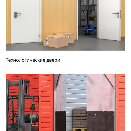
Технологические двери