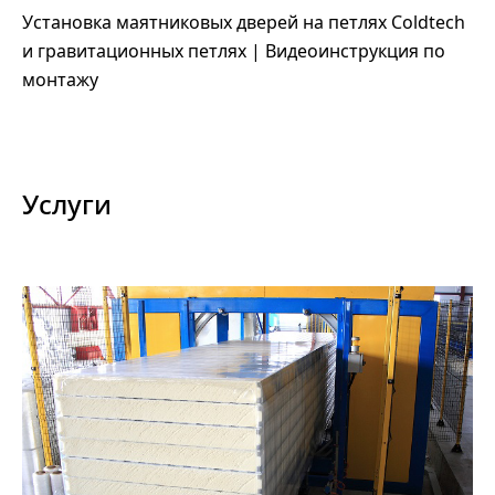
Установка маятниковых дверей на петлях Coldtech
и гравитационных петлях | Видеоинструкция по
монтажу
Услуги