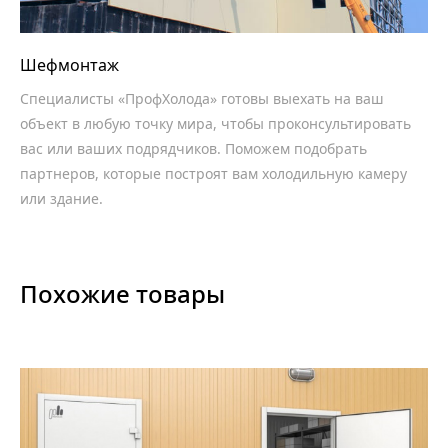
Шефмонтаж
Специалисты «ПрофХолода» готовы выехать на ваш
объект в любую точку мира, чтобы проконсультировать
вас или ваших подрядчиков. Поможем подобрать
партнеров, которые построят вам холодильную камеру
или здание.
Похожие товары