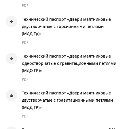
PDF
Технический паспорт «Двери маятниковые
двустворчатые с торсионными петлями
(МДД Тр)»
PDF
Технический паспорт «Двери маятниковые
одностворчатые с гравитационными петлями
(МДО ГР)»
PDF
Технический паспорт «Двери маятниковые
двустворчатые с гравитационными петлями
(МДД ГР)»
PDF