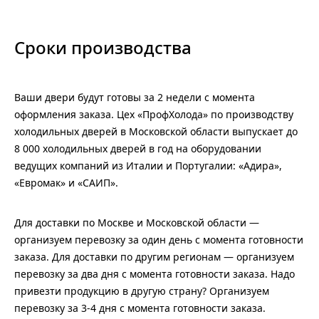
Сроки производства
Ваши двери будут готовы за 2 недели с момента
оформления заказа. Цех «ПрофХолода» по производству
холодильных дверей в Московской области выпускает до
8 000 холодильных дверей в год на оборудовании
ведущих компаний из Италии и Португалии: «Адира»,
«Евромак» и «САИП».
Для доставки по Москве и Московской области —
организуем перевозку за один день с момента готовности
заказа. Для доставки по другим регионам — организуем
перевозку за два дня с момента готовности заказа. Надо
привезти продукцию в другую страну? Организуем
перевозку за 3-4 дня с момента готовности заказа.