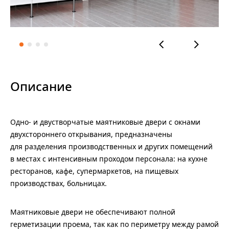
Описание
Одно- и двустворчатые маятниковые двери с окнами
двухстороннего открывания, предназначены
для разделения производственных и других помещений
в местах с интенсивным проходом персонала: на кухне
ресторанов, кафе, супермаркетов, на пищевых
производствах, больницах.
Маятниковые двери не обеспечивают полной
герметизации проема, так как по периметру между рамой