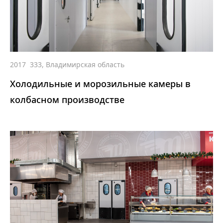
2017
333, Владимирская область
Холодильные и морозильные камеры в
колбасном производстве