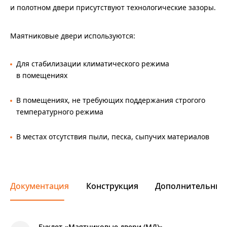
и полотном двери присутствуют технологические зазоры.
Маятниковые двери используются:
Для стабилизации климатического режима
в помещениях
В помещениях, не требующих поддержания строгого
температурного режима
В местах отсутствия пыли, песка, сыпучих материалов
Документация
Конструкция
Дополнительные