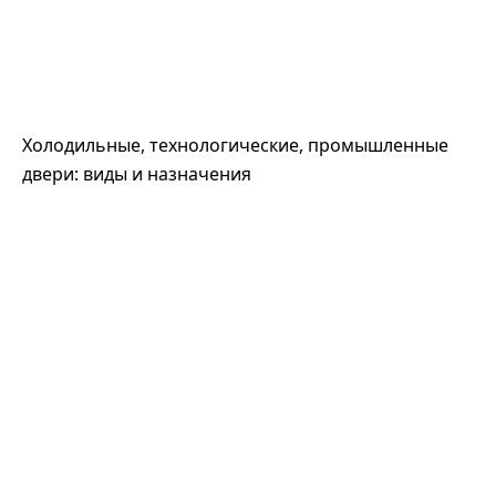
Холодильные, технологические, промышленные
двери: виды и назначения