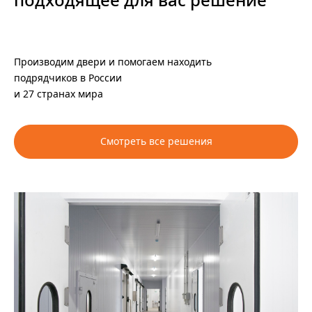
подходящее для вас решение
Производим двери и помогаем находить
подрядчиков в России
и 27 странах мира
Смотреть все решения