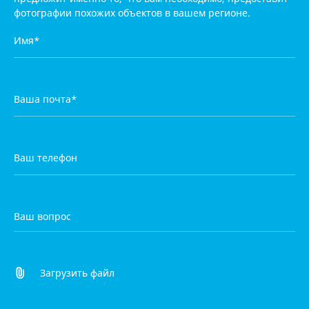
фотографии
похожих объектов в вашем регионе.
Загрузить файл