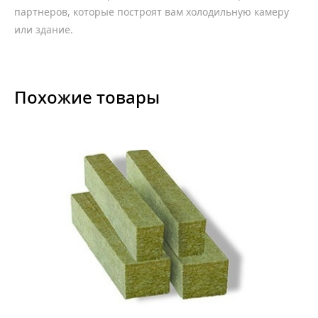
партнеров, которые построят вам холодильную камеру
или здание.
Похожие товары