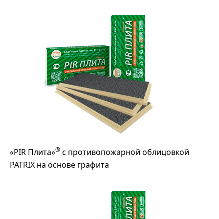
®
«PIR Плита»
с противопожарной облицовкой
PATRIX на основе графита