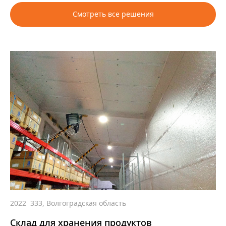
Смотреть все решения
2022
333, Волгоградская область
Склад для хранения продуктов