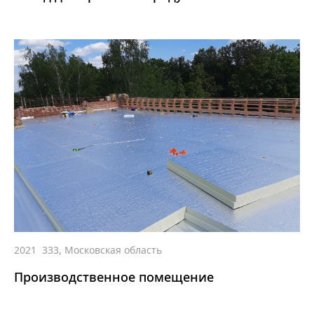
2021
333, Московская область
Производственное помещение