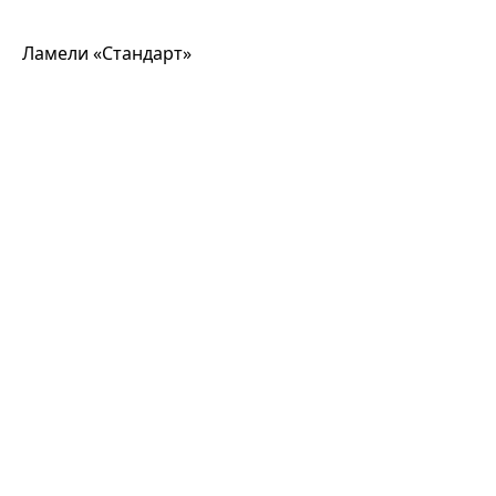
Ламели «Стандарт»