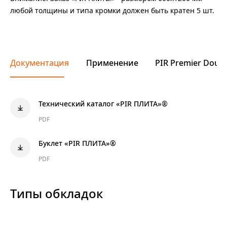
любой толщины и типа кромки должен быть кратен 5 шт.
Документация
Применение
PIR Premier Doubl
Технический каталог «PIR ПЛИТА»®
PDF
Буклет «PIR ПЛИТА»®
PDF
Типы обкладок