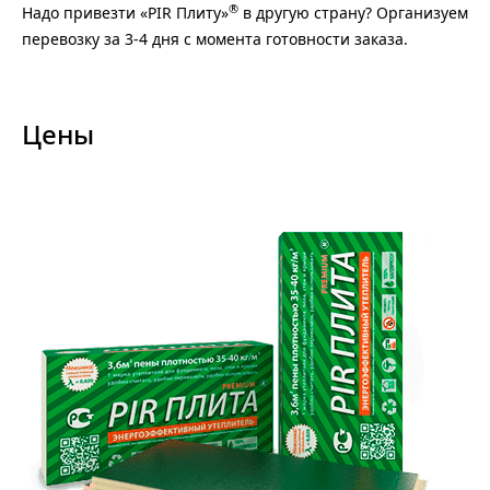
®
Надо привезти «PIR Плиту»
в другую страну? Организуем
перевозку за 3-4 дня с момента готовности заказа.
Цены