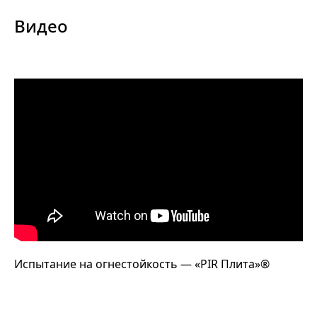
Видео
Испытание на огнестойкость — «PIR Плита»®