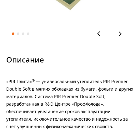
Описание
®
«PIR Плита»
— универсальный утеплитель PIR Premier
Double Soft в мягких обкладках из бумаги, фольги и других
материалов. Система PIR Premier Double Soft,
разработанная в R&D Центре «ПрофХолода»,
обеспечивает увеличение сроков эксплуатации
утеплителя, исключительное качество и надежность за
счет улучшенных физико-механических свойств.