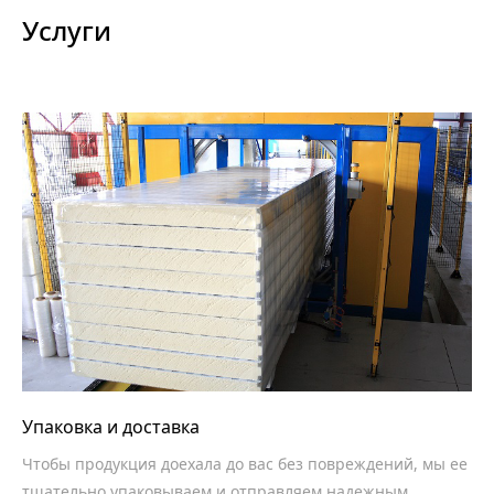
Услуги
Упаковка и доставка
Чтобы продукция доехала до вас без повреждений, мы ее
тщательно упаковываем и отправляем надежным