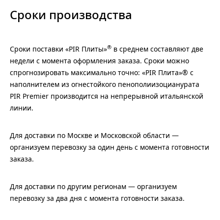
Сроки производства
®
Сроки поставки «PIR Плиты»
в среднем составляют две
недели с момента оформления заказа. Сроки можно
спрогнозировать максимально точно: «PIR Плита»® с
наполнителем из огнестойкого пенополиизоцианурата
PIR Premier производится на непрерывной итальянской
линии.
Для доставки по Москве и Московской области —
организуем перевозку за один день с момента готовности
заказа.
Для доставки по другим регионам — организуем
перевозку за два дня с момента готовности заказа.