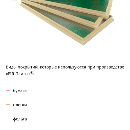
Виды покрытий, которые используются при производстве
®
«PIR Плиты»
:
бумага
пленка
фольга