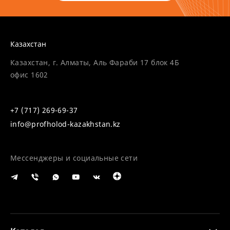
Казахстан
Казахстан, г. Алматы, Аль Фараби 17 блок 4Б
офис 1602
+7 (717) 269-69-37
info@profholod-kazakhstan.kz
Мессенджеры и социальные сети