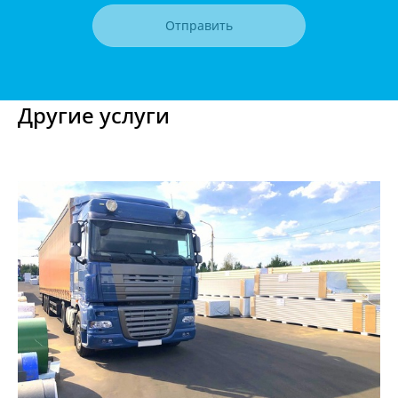
Отправить
Другие услуги