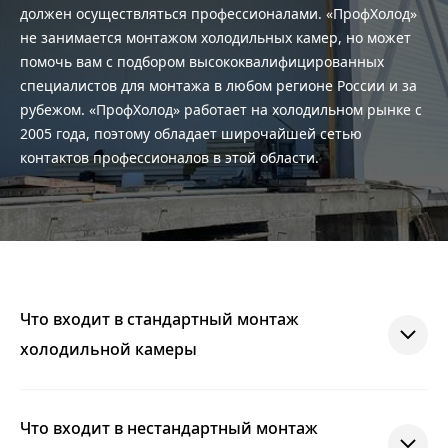
должен осуществляться профессионалами. «ПрофХолод»
не занимается монтажом холодильных камер, но может
помочь вам с подбором высококвалифицированных
специалистов для монтажа в любом регионе России и за
рубежом. «ПрофХолод» работает на холодильном рынке с
2005 года, поэтому обладает широчайшей сетью
контактов профессионалов в этой области.
Что входит в стандартный монтаж
холодильной камеры
Что входит в нестандартный монтаж