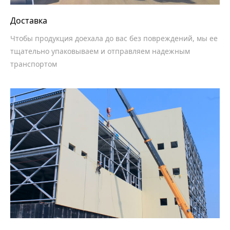
Доставка
Чтобы продукция доехала до вас без повреждений, мы ее
тщательно упаковываем и отправляем надежным
транспортом