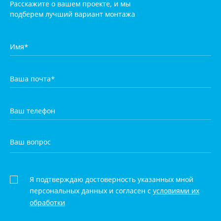
Расскажите о вашем проекте, и мы
подберем лучший вариант монтажа
Я подтверждаю достоверность указанных мной
персональных данных и согласен с
условиями их
обработки