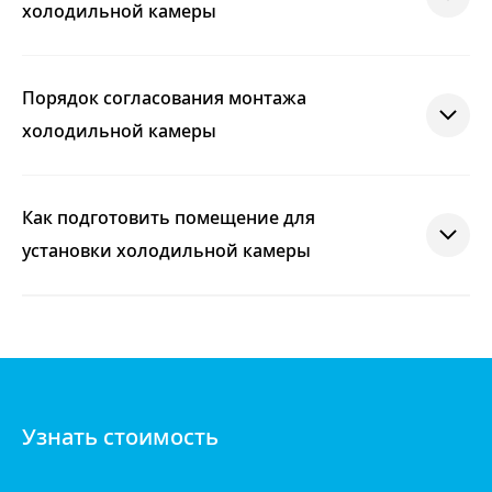
холодильной камеры
Порядок согласования монтажа
холодильной камеры
Как подготовить помещение для
установки холодильной камеры
Узнать стоимость