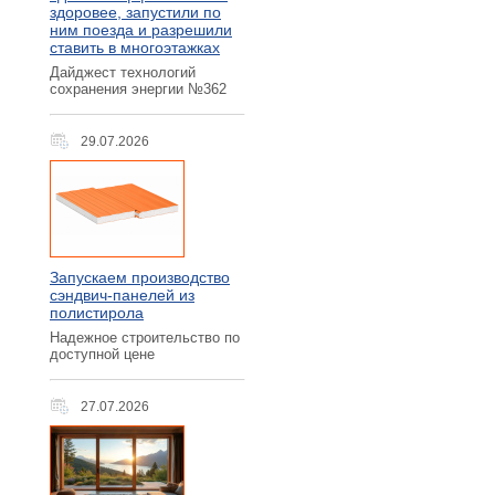
здоровее, запустили по
ним поезда и разрешили
ставить в многоэтажках
Дайджест технологий
сохранения энергии №362
29.07.2026
Запускаем производство
сэндвич-панелей из
полистирола
Надежное строительство по
доступной цене
27.07.2026