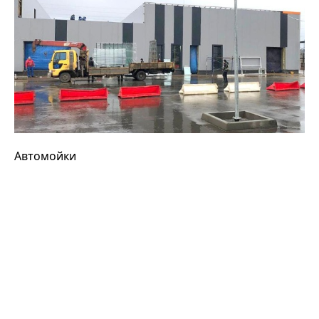
Автомойки