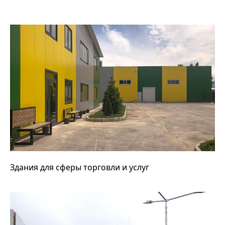
Здания для сферы торговли и услуг