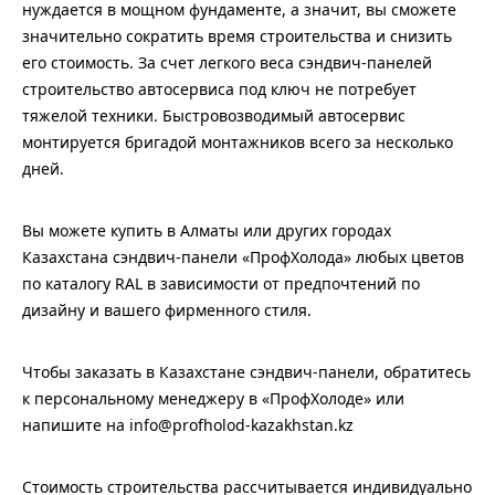
нуждается в мощном фундаменте, а значит, вы сможете
значительно сократить время строительства и снизить
его стоимость. За счет легкого веса сэндвич-панелей
строительство автосервиса под ключ не потребует
тяжелой техники. Быстровозводимый автосервис
монтируется бригадой монтажников всего за несколько
дней.
Вы можете купить в Алматы или других городах
Казахстана сэндвич-панели «ПрофХолода» любых цветов
по каталогу RAL в зависимости от предпочтений по
дизайну и вашего фирменного стиля.
Чтобы заказать в Казахстане сэндвич-панели, обратитесь
к персональному менеджеру в «ПрофХолоде» или
напишите на info@profholod-kazakhstan.kz
Стоимость строительства рассчитывается индивидуально