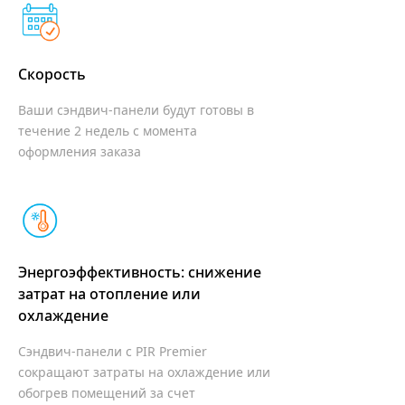
Скорость
Ваши сэндвич-панели будут готовы в
течение 2 недель с момента
оформления заказa
Энергоэффективность: снижение
затрат на отопление
или
охлаждение
Сэндвич-панели с PIR Premier
сокращают затраты на охлаждение или
обогрев помещений за счет