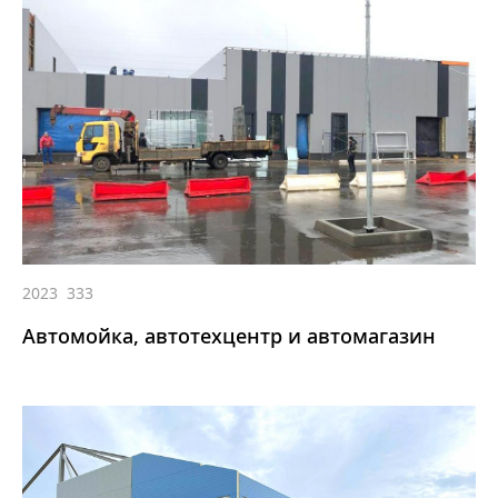
2023
333
Автомойка, автотехцентр и автомагазин