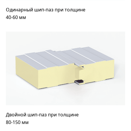
Одинарный шип-паз при толщине
40-60 мм
Двойной шип-паз при толщине
80-150 мм