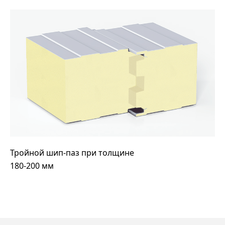
Тройной шип-паз при толщине
180-200 мм