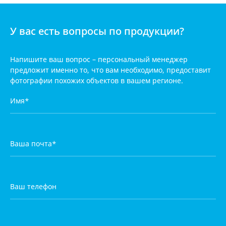
У вас есть вопросы по продукции?
Напишите ваш вопрос – персональный менеджер
предложит
именно то, что вам необходимо, предоставит
фотографии
похожих объектов в вашем регионе.