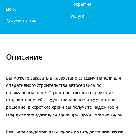
Покрытие
Цены
Услуги
Документация
Описание
Вы можете заказать в Казахстане сэндвич-панели для
оперативного строительства автосервиса по
оптимальной цене. Строительство автосервиса из
сэндвич-панелей — функциональное и эффективное
решение: в короткие сроки вы получите надежное и
современное здание, которое прослужит многие годы.
Быстровозводимый автосервис из сэндвич-панелей не