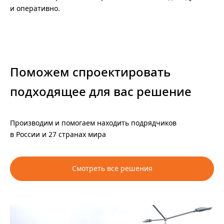
и оперативно.
Поможем спроектировать
подходящее для вас решение
Производим и помогаем находить подрядчиков
в России и 27 странах мира
Смотреть все решения