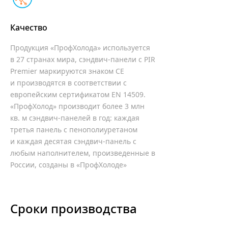
Качество
Продукция «ПрофХолода» используется
в 27 странах мира, сэндвич-панели c PIR
Premier маркируются знаком СЕ
и производятся в соответствии с
европейским сертификатом EN 14509.
«ПрофХолод» производит более 3 млн
кв. м сэндвич-панелей в год: каждая
третья панель с пенополиуретаном
и каждая десятая сэндвич-панель с
любым наполнителем, произведенные в
России, созданы в «ПрофХолоде»
Сроки производства