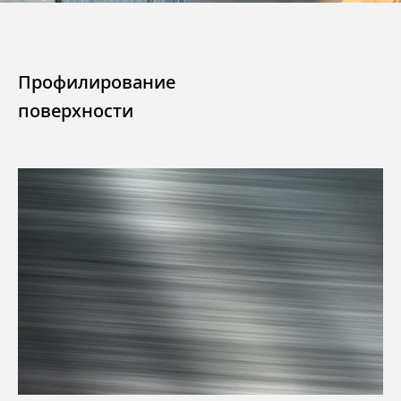
Профилирование
поверхности