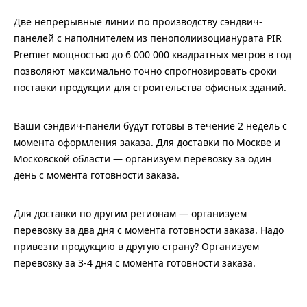
Две непрерывные линии по производству сэндвич-
панелей с наполнителем из пенополиизоцианурата PIR
Premier мощностью до 6 000 000 квадратных метров в год
позволяют максимально точно спрогнозировать сроки
поставки продукции для строительства офисных зданий.
Ваши сэндвич-панели будут готовы в течение 2 недель с
момента оформления заказа. Для доставки по Москве и
Московской области — организуем перевозку за один
день с момента готовности заказа.
Для доставки по другим регионам — организуем
перевозку за два дня с момента готовности заказа. Надо
привезти продукцию в другую страну? Организуем
перевозку за 3-4 дня с момента готовности заказа.