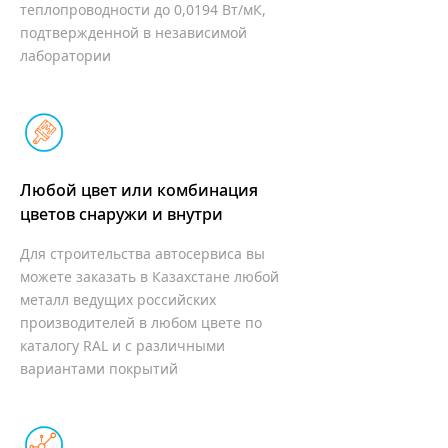
теплопроводности до 0,0194 Вт/мК,
подтвержденной в независимой
лаборатории
Любой цвет или комбинация
цветов
снаружи и внутри
Для строительства автосервиса вы
можете заказать в Казахстане любой
металл ведущих российских
производителей в любом цвете по
каталогу RAL и с различными
вариантами покрытий