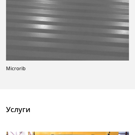
Microrib
Услуги