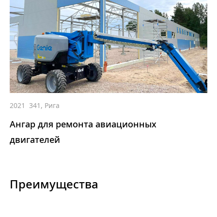
2021
341, Рига
Ангар для ремонта авиационных
двигателей
Преимущества