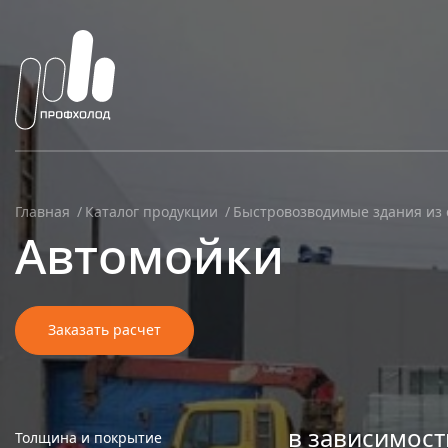
Главная
Каталог продукции
Быстровозводимые здания из 
Автомойки
Заказать расчет
в зависимост
Толщина и покрытие