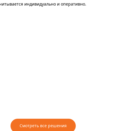
считывается индивидуально и оперативно.
Смотреть все решения