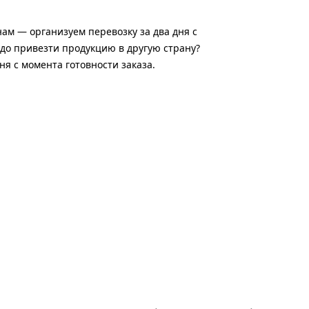
нам — организуем перевозку за два дня с
адо привезти продукцию в другую страну?
ня с момента готовности заказа.