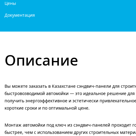
Цены
Документация
Описание
Вы можете заказать в Казахстане сэндвич-панели для строит
быстровозводимой автомойки — это идеальное решение для т
получить энергоэффективное и эстетически привлекательное
короткие сроки и по оптимальной цене.
Монтаж автомойки под ключ из сэндвич-панелей проходит г
быстрее, чем с использованием других строительных матери