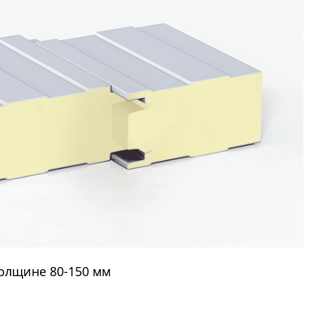
толщине
80-150 мм