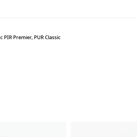
PIR Premier, PUR Classic