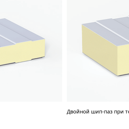
Двойной шип-паз при 