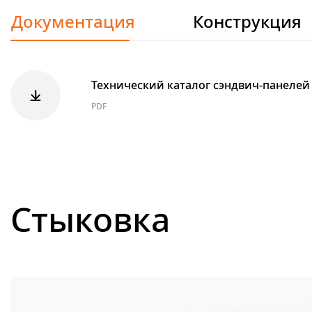
Документация
Конструкция
Технический каталог сэндвич-панелей с 
PDF
Стыковка