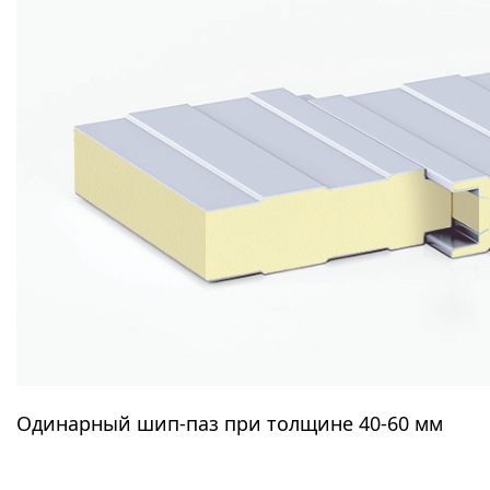
Одинарный шип-паз при толщине
40-60 мм