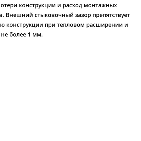
потери конструкции и расход монтажных
в. Внешний стыковочный зазор препятствует
ю конструкции при тепловом расширении и
 не более 1 мм.