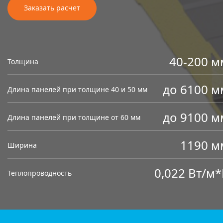
Заказать расчет
40-200 м
Толщина
до 6100 м
Длина панелей при толщине 40 и 50 мм
до 9100 м
Длина панелей при толщине от 60 мм
1190 м
Ширина
0,022 Вт/м*
Теплопроводность