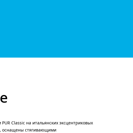
е
 PUR Classic на итальянских эксцентриковых
и, оснащены стягивающими