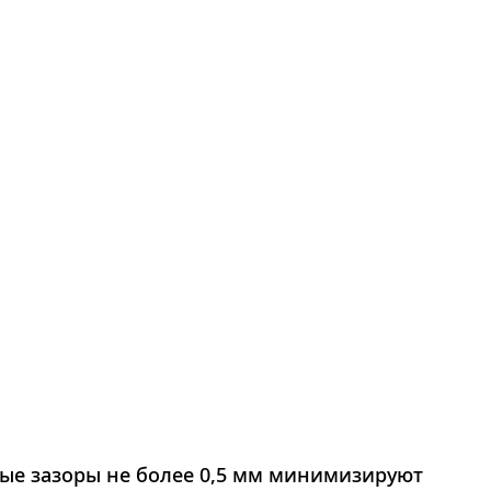
ые зазоры не более 0,5 мм минимизируют