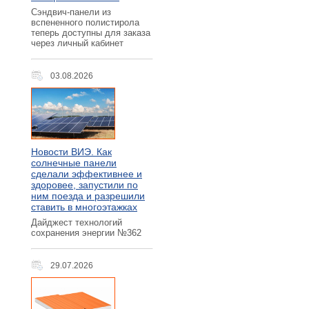
Сэндвич-панели из
вспененного полистирола
теперь доступны для заказа
через личный кабинет
03.08.2026
Новости ВИЭ. Как
солнечные панели
сделали эффективнее и
здоровее, запустили по
ним поезда и разрешили
ставить в многоэтажках
Дайджест технологий
сохранения энергии №362
29.07.2026