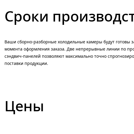
Сроки производс
Ваши сборно-разборные холодильные камеры будут готовы за
момента оформления заказа. Две непрерывные линии по пр
сэндвич-панелей позволяют максимально точно спрогнозиро
поставки продукции.
Цены