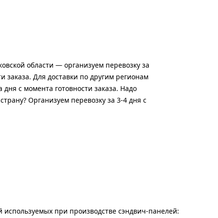
ковской области — организуем перевозку за
и заказа. Для доставки по другим регионам
 дня с момента готовности заказа. Надо
страну? Организуем перевозку за 3-4 дня с
 используемых при производстве сэндвич-панелей: