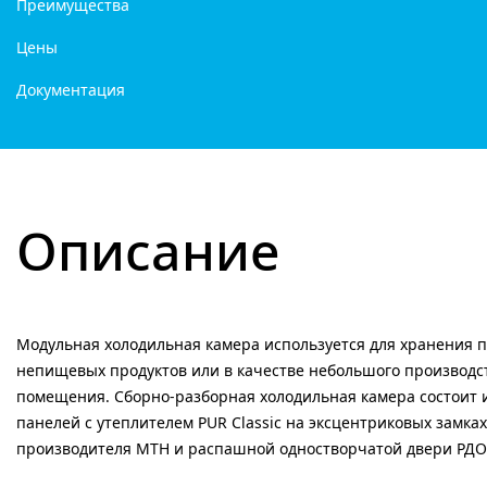
Преимущества
Цены
Документация
Описание
Модульная холодильная камера используется для хранения 
непищевых продуктов или в качестве небольшого производс
помещения. Сборно-разборная холодильная камера состоит и
панелей с утеплителем PUR Classic на эксцентриковых замках
производителя МТН и распашной одностворчатой двери РДО