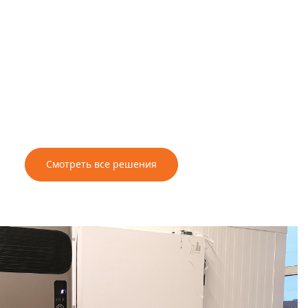
Смотреть все решения