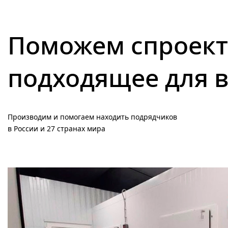
Поможем спроект
подходящее для 
Производим и помогаем находить подрядчиков
в России и 27 странах мира