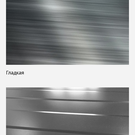
Гладкая