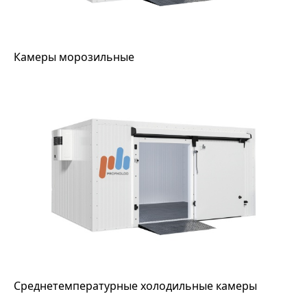
Камеры морозильные
Среднетемпературные холодильные камеры