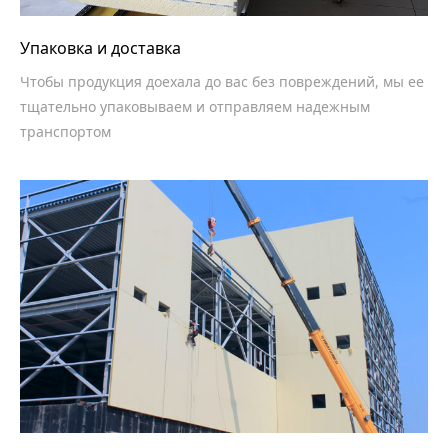
Упаковка и доставка
Чтобы продукция доехала до вас без повреждений, мы ее
тщательно упаковываем и отправляем надежным
транспортом