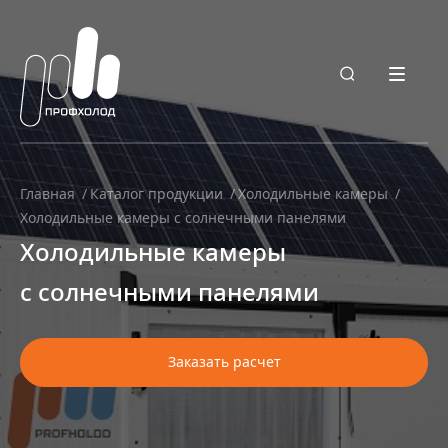
Главная
Каталог продукции
Холодильные камеры
Холодильные камеры с солнечными панелями
Холодильные камеры
с солнечными панелями
Заказать расчет