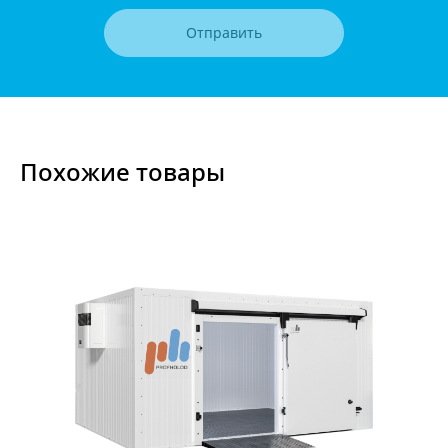
Отправить
Похожие товары