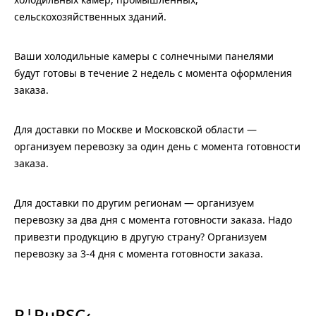
сельскохозяйственных зданий.
Ваши холодильные камеры с солнечными панелями
будут готовы в течение 2 недель с момента оформления
заказа.
Для доставки по Москве и Московской области —
организуем перевозку за один день с момента готовности
заказа.
Для доставки по другим регионам — организуем
перевозку за два дня с момента готовности заказа. Надо
привезти продукцию в другую страну? Организуем
перевозку за 3-4 дня с момента готовности заказа.
Р¦РµРЅС‹