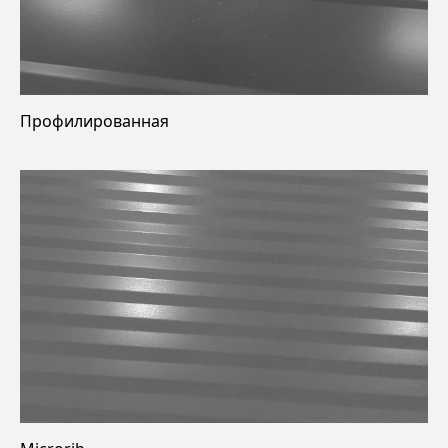
Профилированная