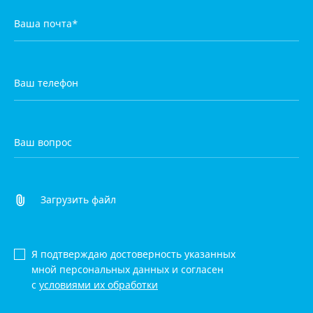
Загрузить файл
Я подтверждаю достоверность указанных
мной персональных данных и согласен
с
условиями их обработки