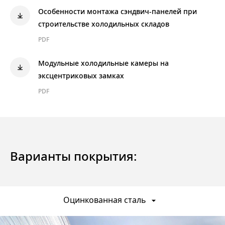
Особенности монтажа сэндвич-панелей при
строительстве холодильных складов
PDF
Модульные холодильные камеры на
эксцентриковых замках
PDF
Варианты покрытия:
Оцинкованная сталь