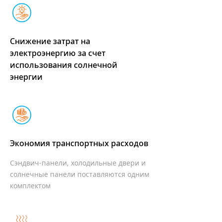
Снижение затрат на
электроэнергию за счет
использования солнечной
энергии
Экономия транспортных расходов
Сэндвич-панели, холодильные двери и
солнечные панели поставляются одним
комплектом