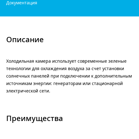
Документация
Описание
Холодильная камера использует современные зеленые
технологии для охлаждения воздуха за счет установки
солнечных панелей при подключении к дополнительным
источникам энергии: генераторам или стационарной
электрической сети.
Преимущества