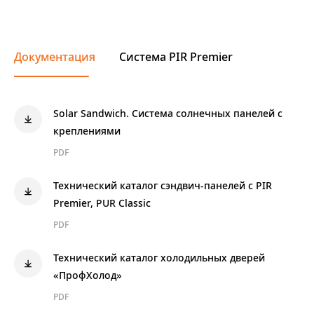
Документация
Система PIR Premier
Solar Sandwich. Система солнечных панелей с
креплениями
PDF
Технический каталог сэндвич-панелей с PIR
Premier, PUR Classic
PDF
Технический каталог холодильных дверей
«ПрофХолод»
PDF