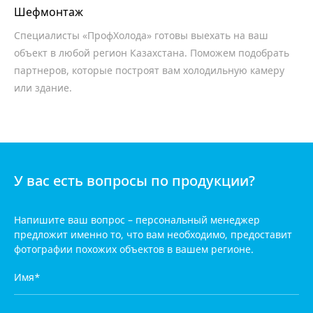
Шефмонтаж
Специалисты «ПрофХолода» готовы выехать на ваш
объект в любой регион Казахстана. Поможем подобрать
партнеров, которые построят вам холодильную камеру
или здание.
У вас есть вопросы по продукции?
Напишите ваш вопрос – персональный менеджер
предложит
именно то, что вам необходимо, предоставит
фотографии
похожих объектов в вашем регионе.