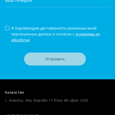
Я подтверждаю достоверность указанных мной
персональных данных и согласен с
условиями их
обработки
Отправить
Казахстан
г. Алматы, Аль Фараби 17 блок 4Б офис 1602