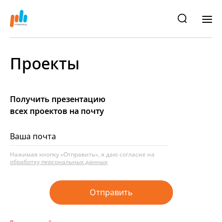
Проекты
Получить презентацию
всех проектов на почту
Нажимая кнопку «Отправить», я даю согласие на
обработку персональных данных
Отправить