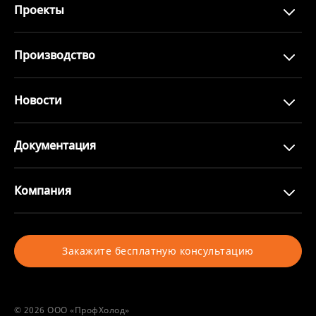
Проекты
Производство
Новости
Документация
Компания
Закажите бесплатную консультацию
© 2026 ООО «ПрофХолод»