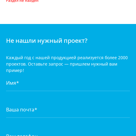
Раздел не найден
Не нашли нужный проект?
Каждый год с нашей продукцией реализуется
более 2000
проектов. Оставьте запрос — пришлем нужный вам
пример!