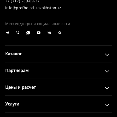
+7 (717) 269-69-37
info@profholod-kazakhstan.kz
Мессенджеры и социальные сети
Каталог
Партнерам
Цены и расчет
Услуги