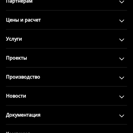
Партнерам
Цены и расчет
Услуги
Проекты
Производство
Новости
Документация