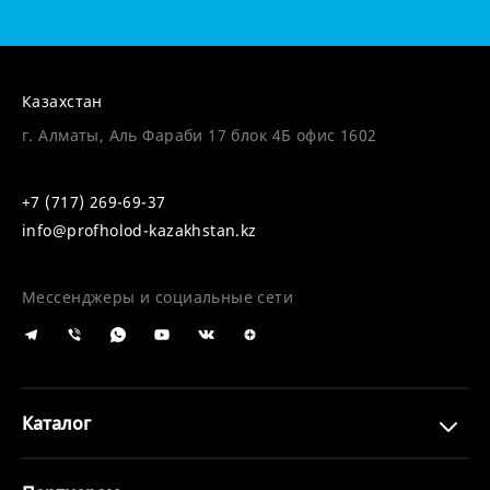
Казахстан
г. Алматы, Аль Фараби 17 блок 4Б офис 1602
+7 (717) 269-69-37
info@profholod-kazakhstan.kz
Мессенджеры и социальные сети
Каталог