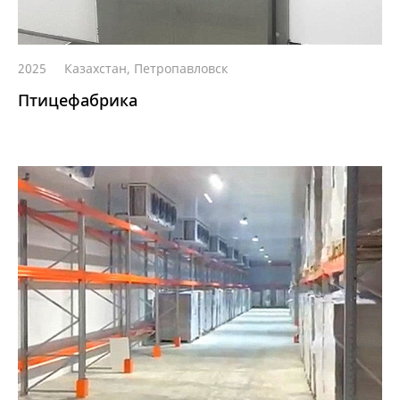
2025
Казахстан, Петропавловск
Птицефабрика