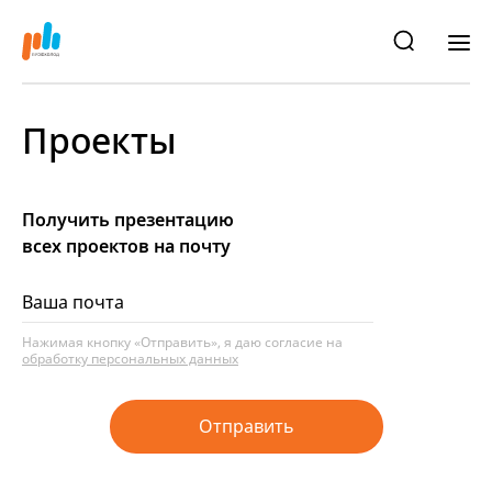
Проекты
Получить презентацию
всех проектов на почту
Нажимая кнопку «Отправить», я даю согласие на
обработку персональных данных
Отправить