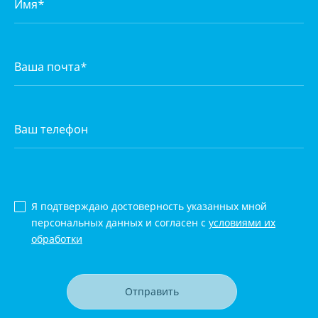
Я подтверждаю достоверность указанных мной
персональных данных и согласен с
условиями их
обработки
Отправить