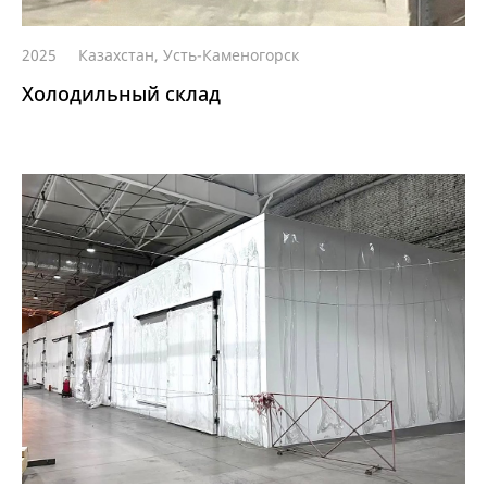
2025
Казахстан, Усть-Каменогорск
Холодильный склад