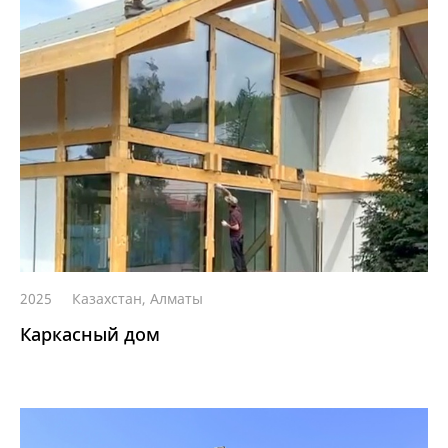
2025
Казахстан, Алматы
Каркасный дом