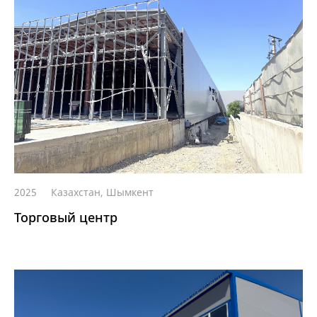
2025
Казахстан, Шымкент
Торговый центр