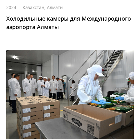
2024
Казахстан, Алматы
Холодильные камеры для Международного
аэропорта Алматы