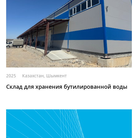
2025
Казахстан, Шымкент
Склад для хранения бутилированной воды