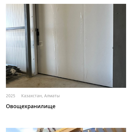
2025
Казахстан, Алматы
Овощехранилище