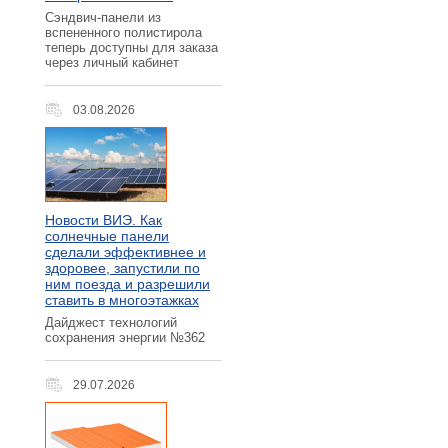
Сэндвич-панели из
вспененного полистирола
теперь доступны для заказа
через личный кабинет
03.08.2026
Новости ВИЭ. Как
солнечные панели
сделали эффективнее и
здоровее, запустили по
ним поезда и разрешили
ставить в многоэтажках
Дайджест технологий
сохранения энергии №362
29.07.2026