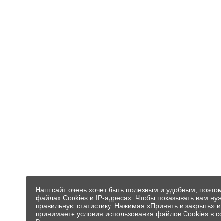
Наш сайт очень хочет быть полезным и удобным, поэто
файлах Cookies и IP-адресах. Чтобы показывать вам н
правильную статистику. Нажимая «Принять и закрыть» 
принимаете условия использования файлов Cookies в с