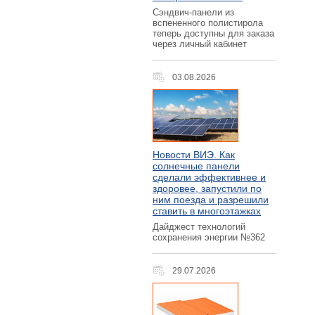
Сэндвич-панели из
вспененного полистирола
теперь доступны для заказа
через личный кабинет
03.08.2026
Новости ВИЭ. Как
солнечные панели
сделали эффективнее и
здоровее, запустили по
ним поезда и разрешили
ставить в многоэтажках
Дайджест технологий
сохранения энергии №362
29.07.2026