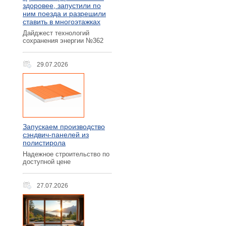
здоровее, запустили по
ним поезда и разрешили
ставить в многоэтажках
Дайджест технологий
сохранения энергии №362
29.07.2026
Запускаем производство
сэндвич-панелей из
полистирола
Надежное строительство по
доступной цене
27.07.2026